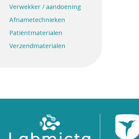
Verwekker / aandoening
Afnametechnieken
Patiëntmaterialen
Verzendmaterialen