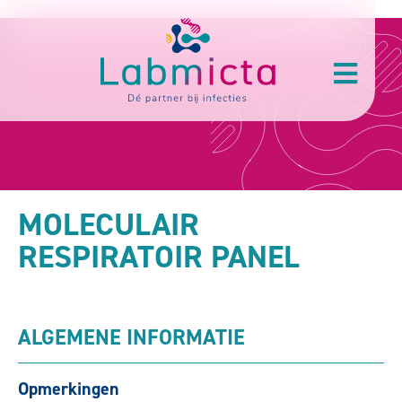
MOLECULAIR
RESPIRATOIR PANEL
ALGEMENE INFORMATIE
Opmerkingen