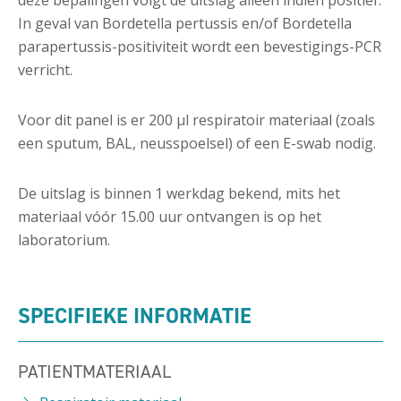
In geval van Bordetella pertussis en/of Bordetella
parapertussis-positiviteit wordt een bevestigings-PCR
verricht.
Voor dit panel is er 200 µl respiratoir materiaal (zoals
een sputum, BAL, neusspoelsel) of een E-swab nodig.
De uitslag is binnen 1 werkdag bekend, mits het
materiaal vóór 15.00 uur ontvangen is op het
laboratorium.
SPECIFIEKE INFORMATIE
PATIENTMATERIAAL