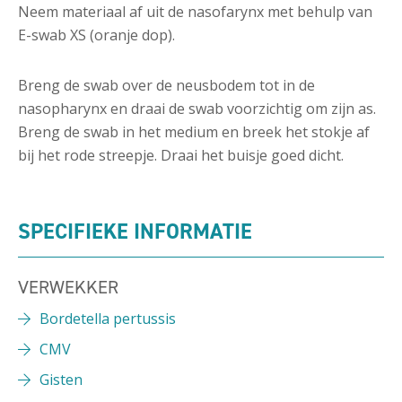
Neem materiaal af uit de nasofarynx met behulp van
E-swab XS (oranje dop).
Breng de swab over de neusbodem tot in de
nasopharynx en draai de swab voorzichtig om zijn as.
Breng de swab in het medium en breek het stokje af
bij het rode streepje. Draai het buisje goed dicht.
SPECIFIEKE INFORMATIE
VERWEKKER
Bordetella pertussis
CMV
Gisten