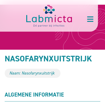
NASOFARYNXUITSTRIJK
Naam: Nasofarynxuitstrijk
ALGEMENE INFORMATIE