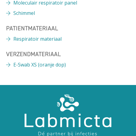
Moleculair respiratoir panel
Schimmel
PATIENTMATERIAAL
Respiratoir materiaal
VERZENDMATERIAAL
E-Swab XS (oranje dop)