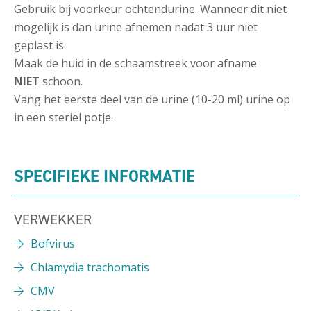
Gebruik bij voorkeur ochtendurine. Wanneer dit niet
mogelijk is dan urine afnemen nadat 3 uur niet
geplast is.
Maak de huid in de schaamstreek voor afname
NIET
schoon.
Vang het eerste deel van de urine (10-20 ml) urine op
in een steriel potje.
SPECIFIEKE INFORMATIE
VERWEKKER
Bofvirus
Chlamydia trachomatis
CMV