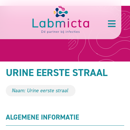
URINE EERSTE STRAAL
Naam: Urine eerste straal
ALGEMENE INFORMATIE