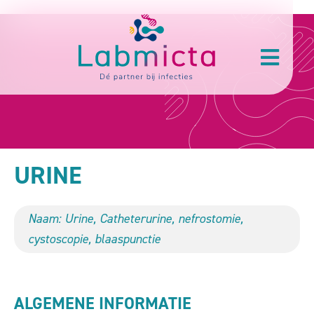
URINE
Naam: Urine, Catheterurine, nefrostomie,
cystoscopie, blaaspunctie
ALGEMENE INFORMATIE