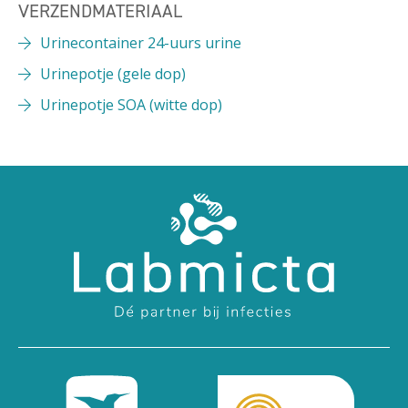
VERZENDMATERIAAL
Urinecontainer 24-uurs urine
Urinepotje (gele dop)
Urinepotje SOA (witte dop)