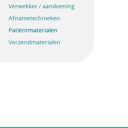
Verwekker / aandoening
Afnametechnieken
Patiëntmaterialen
Verzendmaterialen