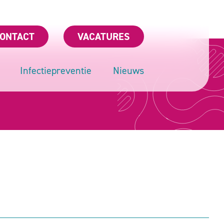
ONTACT
VACATURES
Infectiepreventie
Nieuws