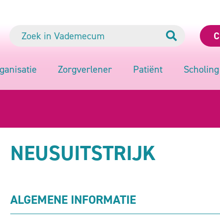
C
ganisatie
Zorgverlener
Patiënt
Scholing
NEUSUITSTRIJK
ALGEMENE INFORMATIE