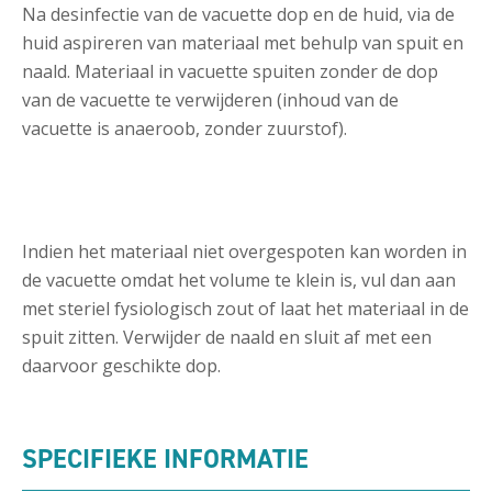
Na desinfectie van de vacuette dop en de huid, via de
huid aspireren van materiaal met behulp van spuit en
naald. Materiaal in vacuette spuiten zonder de dop
van de vacuette te verwijderen (inhoud van de
vacuette is anaeroob, zonder zuurstof).
Indien het materiaal niet overgespoten kan worden in
de vacuette omdat het volume te klein is, vul dan aan
met steriel fysiologisch zout of laat het materiaal in de
spuit zitten. Verwijder de naald en sluit af met een
daarvoor geschikte dop.
SPECIFIEKE INFORMATIE