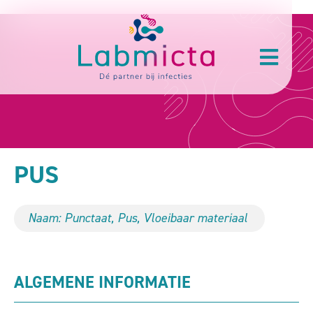
PUS
Naam: Punctaat, Pus, Vloeibaar materiaal
ALGEMENE INFORMATIE