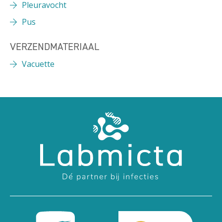
Pleuravocht
Pus
VERZENDMATERIAAL
Vacuette