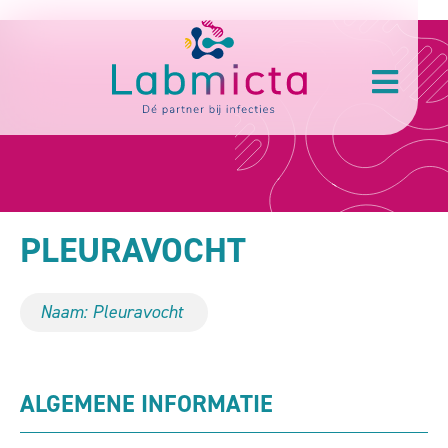
PLEURAVOCHT
Naam: Pleuravocht
ALGEMENE INFORMATIE