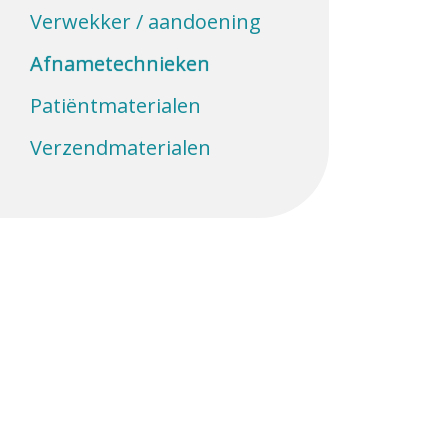
Verwekker / aandoening
Afnametechnieken
Patiëntmaterialen
Verzendmaterialen