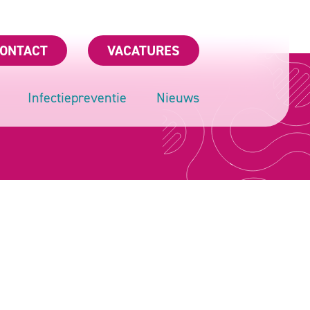
ONTACT
VACATURES
Infectiepreventie
Nieuws