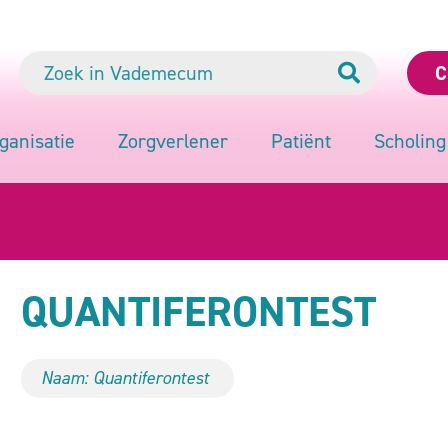
C
ganisatie
Zorgverlener
Patiënt
Scholing
QUANTIFERONTEST
Naam: Quantiferontest