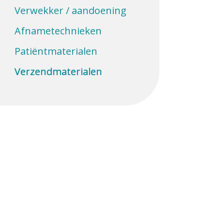
Verwekker / aandoening
Afnametechnieken
Patiëntmaterialen
Verzendmaterialen