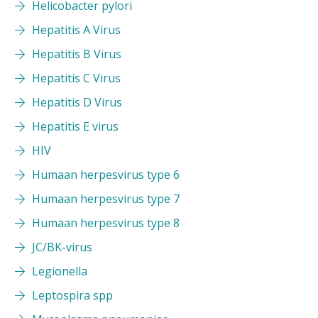
Helicobacter pylori
Hepatitis A Virus
Hepatitis B Virus
Hepatitis C Virus
Hepatitis D Virus
Hepatitis E virus
HIV
Humaan herpesvirus type 6
Humaan herpesvirus type 7
Humaan herpesvirus type 8
JC/BK-virus
Legionella
Leptospira spp