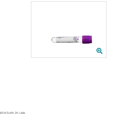
ratorium in uw