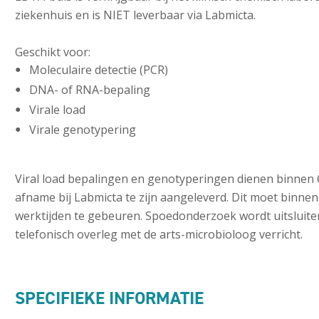
ziekenhuis en is NIET leverbaar via Labmicta.
Geschikt voor:
Moleculaire detectie (PCR)
DNA- of RNA-bepaling
Virale load
Virale genotypering
Viral load bepalingen en genotyperingen dienen binnen 
afname bij Labmicta te zijn aangeleverd. Dit moet binnen
werktijden te gebeuren. Spoedonderzoek wordt uitsluite
telefonisch overleg met de arts-microbioloog verricht.
SPECIFIEKE INFORMATIE