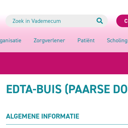
C
ganisatie
Zorgverlener
Patiënt
Scholing
EDTA-BUIS (PAARSE DO
ALGEMENE INFORMATIE